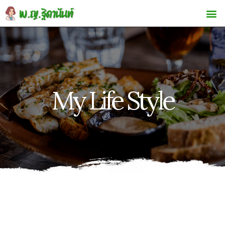
My Life Style