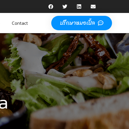
ปรึกษาหมอเปิ้ล
e
Contact
a