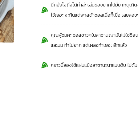
นึกยังไงถึงได้ทำล่ะ เล่นของยากไปมั้ย เหตุเ
ไว้เยอะ จะกินแต่พาสต้าซอสเนื้อก็เบื่อ เลยล
คุณผู้ชมคะ ซอสขาวๆในลาซานญามันไม่ใช่ชีสน
และนม ทำไม่ยาก แต่เผลอทำเยอะ อีกแล้ว
คราวนี้ลองใช้แผ่นแป้งลาซานญาแบบดิบ ไม่ต้ม