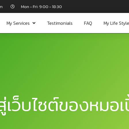
om
Mon - Fri: 9:00 - 18:30
My Services
Testimonials
FAQ
My Life Styl
ู่เว็บไซต์ของหมอเปิ