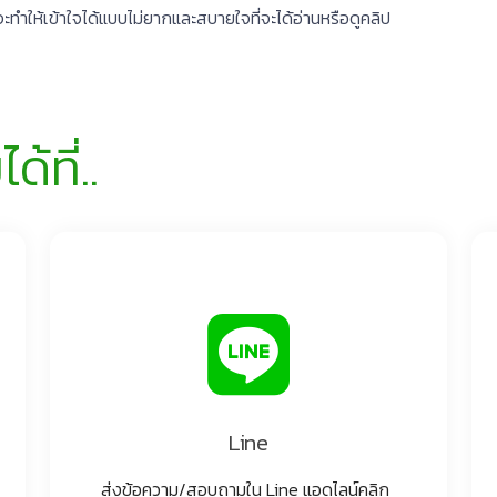
ะทำให้เข้าใจได้แบบไม่ยากและสบายใจที่จะได้อ่านหรือดูคลิป
้ที่..
Line
ส่งข้อความ/สอบถามใน Line แอดไลน์คลิก