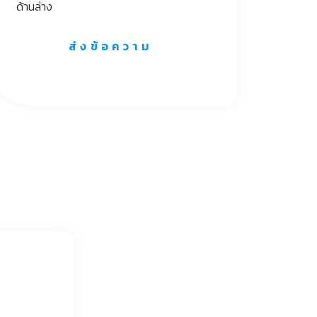
ด้านล่าง
ส่งข้อความ