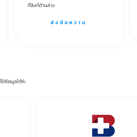
ที่ลิงก์ด้านล่าง
ส่งข้อความ
ให้ข้อมูลได้ค่ะ