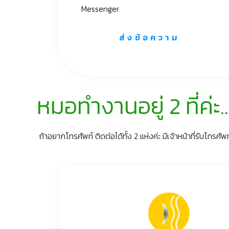
Messenger
ส่งข้อความ
หมอทำงานอยู่ 2 ที่ค่ะ..
ถ้าอยากโทรศัพท์ ติดต่อได้ทั้ง 2 แห่งค่ะ มีเจ้าหน้าที่รับโทรศัพท์