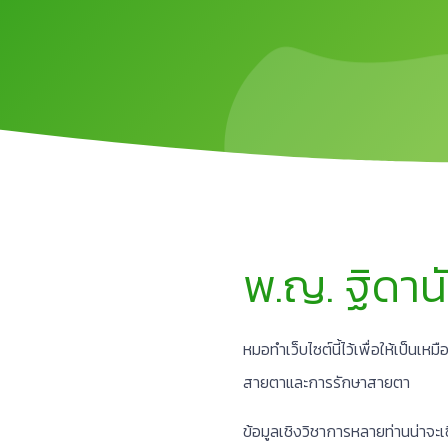
พ.ญ. ฐิดาน
หมอทำเว็บไซต์นี้ไว้เพื่อให้เป็นเห
สายตาและการรักษาสายตา
ข้อมูลเชิงวิชาการหลายท่านน่าจะเ