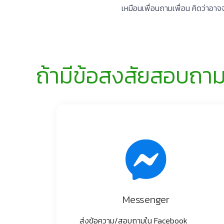
เหมือนเพื่อนถามเพื่อน คิดว่าอาจจ
ถ้ามีข้อสงสัยสอบถามได
Messenger
ส่งข้อความ/สอบถามใน Facebook