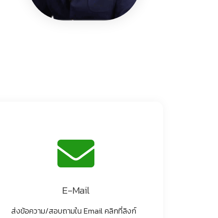
E-Mail
ส่งข้อความ/สอบถามใน Email คลิกที่ลิงก์