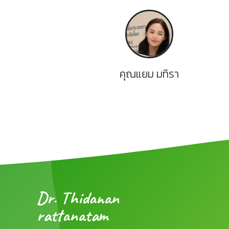
คุณแยม มทิรา
Dr. Thidanan
rattanatam