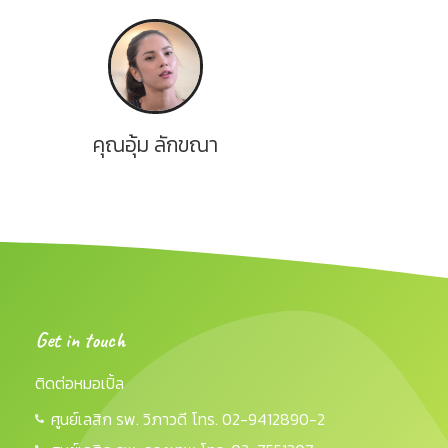
คุณอุ้ม ลักขณา
Get in touch
ติดต่อหมอเปิ้ล
ศูนย์เลสิก รพ. วิภาวดี โทร. 02-9412890-2