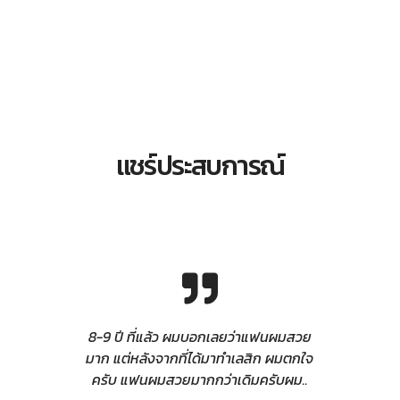
แชร์ประสบการณ์
8-9 ปี ที่แล้ว ผมบอกเลยว่าแฟนผมสวย
มาก แต่หลังจากที่ได้มาทำเลสิก ผมตกใจ
ครับ แฟนผมสวยมากกว่าเดิมครับผม..