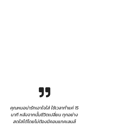
คุณหมอน่ารักเอาใจใส่ ใช้เวลาทำแค่ 15
นาที หลังจากนั้นชีวิตเปลี่ยน ทุกอย่าง
สดใสได้โดยไม่ต้องมีคอนแทคเลนส์